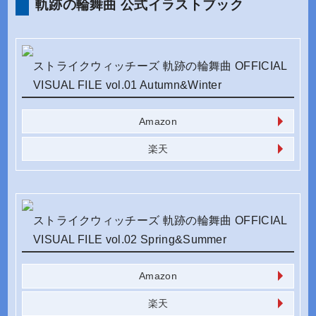
軌跡の輪舞曲 公式イラストブック
ストライクウィッチーズ 軌跡の輪舞曲 OFFICIAL
VISUAL FILE vol.01 Autumn&Winter
Amazon
楽天
ストライクウィッチーズ 軌跡の輪舞曲 OFFICIAL
VISUAL FILE vol.02 Spring&Summer
Amazon
楽天