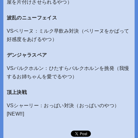
屋を片付けさせられるやつ）
波乱のニューフェイス
VSペリーヌ：ミルク早飲み対決（ペリーヌをかばって
好感度をあげるやつ）
デンジャラスペア
VSバルクホルン：ひたすらバルクホルンを挑発（我慢
するお姉ちゃんを愛でるやつ）
頂上決戦
VSシャーリー：おっぱい対決（おっぱいのやつ）
[NEW!!]