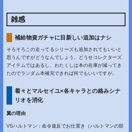
雑感
補給物資ガチャに目新しい追加はナシ
そろそろこの走ってるシリーズも追加されてもいいと
思うんですがどうなんでしょう。どうせコレクターズ
アイテムではあるし、わたくしは本の在庫が減ってき
たのでランダム本補充できれば何でもいいですが。
着々とマルセイユ×各キャラとの絡みシナ
リオを消化
翼の理由
VSハルトマン：命令違反でお仕置き（ハルトマンの部