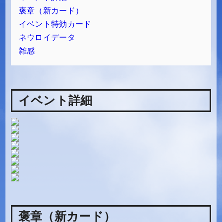
褒章（新カード）
イベント特効カード
ネウロイデータ
雑感
イベント詳細
褒章（新カード）