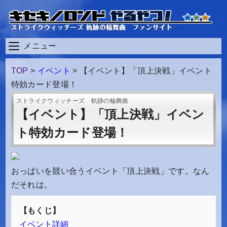
メニュー
TOP
>
イベント
>
【イベント】「頂上決戦」イベント
特効カード登場！
ストライクウィッチーズ 軌跡の輪舞曲
【イベント】「頂上決戦」イベン
ト特効カード登場！
おっぱいを競い合うイベント「頂上決戦」です。なん
だそれは。
イベント詳細