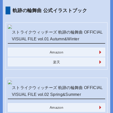
軌跡の輪舞曲 公式イラストブック
ストライクウィッチーズ 軌跡の輪舞曲 OFFICIAL
VISUAL FILE vol.01 Autumn&Winter
Amazon
楽天
ストライクウィッチーズ 軌跡の輪舞曲 OFFICIAL
VISUAL FILE vol.02 Spring&Summer
Amazon