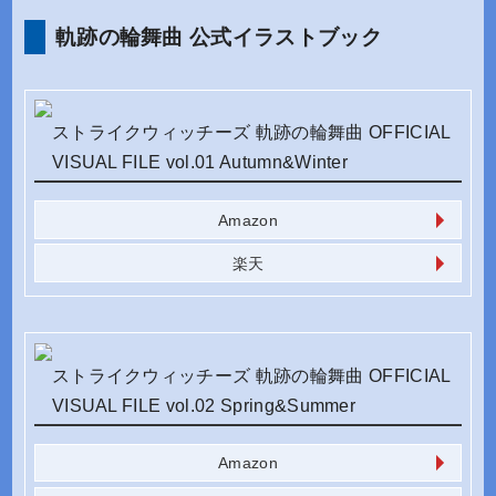
軌跡の輪舞曲 公式イラストブック
ストライクウィッチーズ 軌跡の輪舞曲 OFFICIAL
VISUAL FILE vol.01 Autumn&Winter
Amazon
楽天
ストライクウィッチーズ 軌跡の輪舞曲 OFFICIAL
VISUAL FILE vol.02 Spring&Summer
Amazon