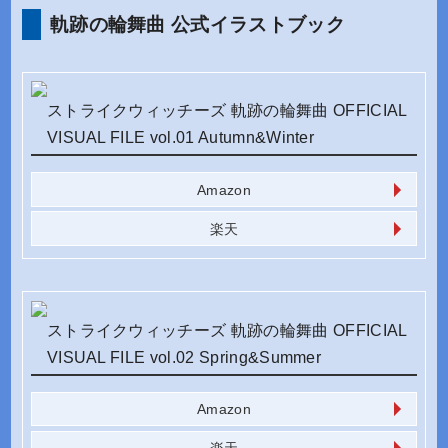
軌跡の輪舞曲 公式イラストブック
ストライクウィッチーズ 軌跡の輪舞曲 OFFICIAL
VISUAL FILE vol.01 Autumn&Winter
Amazon
楽天
ストライクウィッチーズ 軌跡の輪舞曲 OFFICIAL
VISUAL FILE vol.02 Spring&Summer
Amazon
楽天