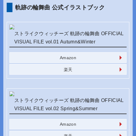
軌跡の輪舞曲 公式イラストブック
ストライクウィッチーズ 軌跡の輪舞曲 OFFICIAL
VISUAL FILE vol.01 Autumn&Winter
Amazon
楽天
ストライクウィッチーズ 軌跡の輪舞曲 OFFICIAL
VISUAL FILE vol.02 Spring&Summer
Amazon
楽天