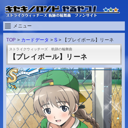
メニュー
TOP
>
カードデータ
>
S
>
【プレイボール】リーネ
ストライクウィッチーズ 軌跡の輪舞曲
【プレイボール】リーネ