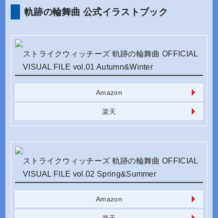
軌跡の輪舞曲 公式イラストブック
ストライクウィッチーズ 軌跡の輪舞曲 OFFICIAL
VISUAL FILE vol.01 Autumn&Winter
Amazon
楽天
ストライクウィッチーズ 軌跡の輪舞曲 OFFICIAL
VISUAL FILE vol.02 Spring&Summer
Amazon
楽天