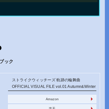
ブック
ストライクウィッチーズ 軌跡の輪舞曲
OFFICIAL VISUAL FILE vol.01 Autumn&Winter
Amazon
楽天