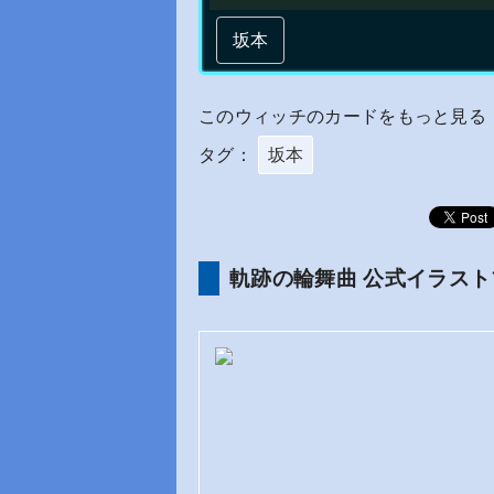
坂本
このウィッチのカードをもっと見る
タグ：
坂本
軌跡の輪舞曲 公式イラスト