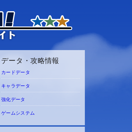
データ・攻略情報
カードデータ
キャラデータ
強化データ
ゲームシステム