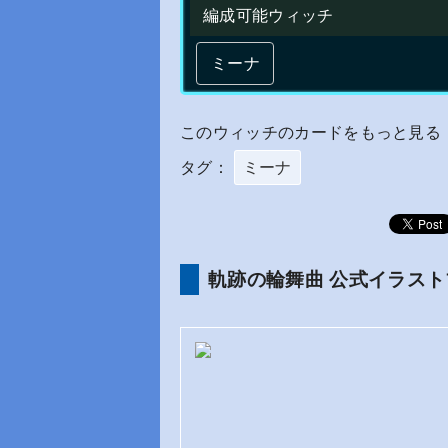
編成可能ウィッチ
ミーナ
このウィッチのカードをもっと見る
タグ：
ミーナ
軌跡の輪舞曲 公式イラスト