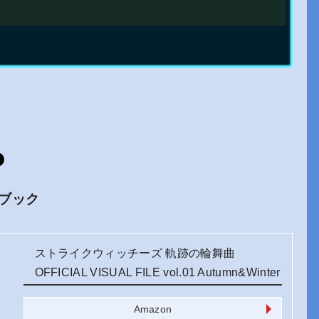
ブック
ストライクウィッチーズ 軌跡の輪舞曲
OFFICIAL VISUAL FILE vol.01 Autumn&Winter
Amazon