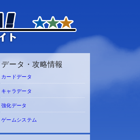
データ・攻略情報
カードデータ
キャラデータ
強化データ
ゲームシステム