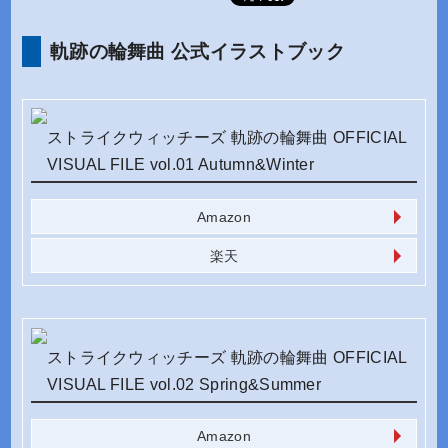
軌跡の輪舞曲 公式イラストブック
ストライクウィッチーズ 軌跡の輪舞曲 OFFICIAL
VISUAL FILE vol.01 Autumn&Winter
Amazon
楽天
ストライクウィッチーズ 軌跡の輪舞曲 OFFICIAL
VISUAL FILE vol.02 Spring&Summer
Amazon