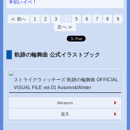
手伝いイベ！
≪ 前へ
1
2
3
4
5
6
7
8
9
次へ ≫
軌跡の輪舞曲 公式イラストブック
ストライクウィッチーズ 軌跡の輪舞曲 OFFICIAL
VISUAL FILE vol.01 Autumn&Winter
Amazon
楽天