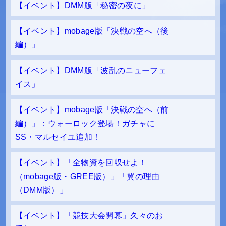
【イベント】DMM版「秘密の夜に」
【イベント】mobage版「決戦の空へ（後
編）」
【イベント】DMM版「波乱のニューフェ
イス」
【イベント】mobage版「決戦の空へ（前
編）」：ウォーロック登場！ガチャに
SS・マルセイユ追加！
【イベント】「全物資を回収せよ！
（mobage版・GREE版）」「翼の理由
（DMM版）」
【イベント】「競技大会開幕」久々のお