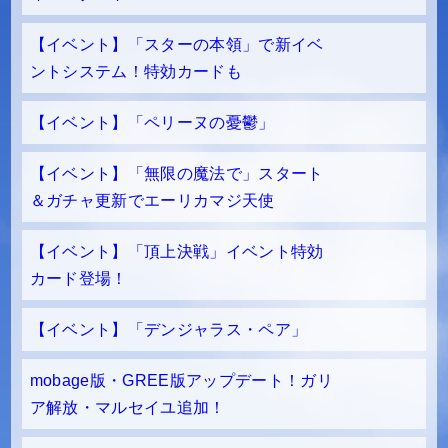
【イベント】「スターの本領」で新イベ
ントシステム！特効カードも
【イベント】「ペリーヌの憂鬱」
【イベント】「無限の魔法で」スタート
＆ガチャ更新でエーリカマジ天使
【イベント】「頂上決戦」イベント特効
カード登場！
【イベント】「デンジャラス・ペア」
mobage版・GREE版アップデート！ガリ
ア解放・マルセイユ追加！